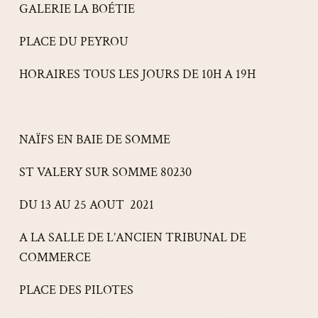
GALERIE LA BOÉTIE
PLACE DU PEYROU
HORAIRES TOUS LES JOURS DE 10H A 19H
NAÏFS EN BAIE DE SOMME
ST VALERY SUR SOMME 80230
DU 13 AU 25 AOUT 2021
A LA SALLE DE L’ANCIEN TRIBUNAL DE
COMMERCE
PLACE DES PILOTES