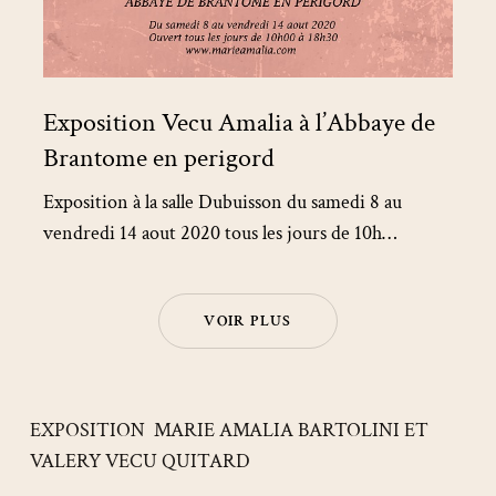
Exposition Vecu Amalia à l’Abbaye de
Brantome en perigord
Exposition à la salle Dubuisson du samedi 8 au
vendredi 14 aout 2020 tous les jours de 10h…
VOIR PLUS
EXPOSITION MARIE AMALIA BARTOLINI ET
VALERY VECU QUITARD