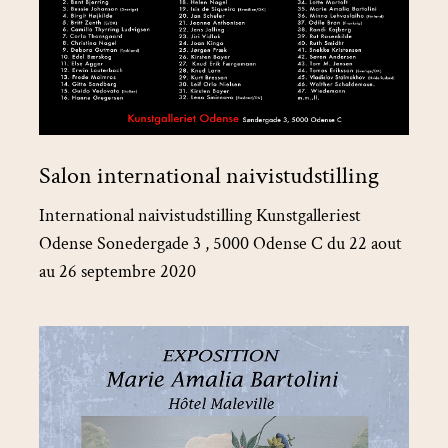
Salon international naivistudstilling
International naivistudstilling Kunstgalleriest
Odense Sonedergade 3 , 5000 Odense C du 22 aout
au 26 septembre 2020
Exposition
Vecu
,Marie
Amalia