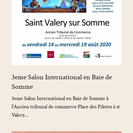
3eme Salon International en Baie de
Somme
3eme Salon International en Baie de Somme à
l'Ancien tribunal de commerce Place des Pilotes à st
Valery…