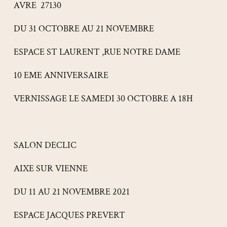
AVRE 27130
DU 31 OCTOBRE AU 21 NOVEMBRE
ESPACE ST LAURENT ,RUE NOTRE DAME
10 EME ANNIVERSAIRE
VERNISSAGE LE SAMEDI 30 OCTOBRE A 18H
SALON DECLIC
AIXE SUR VIENNE
DU 11 AU 21 NOVEMBRE 2021
ESPACE JACQUES PREVERT