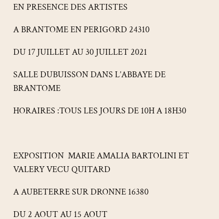
EN PRESENCE DES ARTISTES
A BRANTOME EN PERIGORD 24310
DU 17 JUILLET AU 30 JUILLET 2021
SALLE DUBUISSON DANS L’ABBAYE DE
BRANTOME
HORAIRES :TOUS LES JOURS DE 10H A 18H30
EXPOSITION MARIE AMALIA BARTOLINI ET
VALERY VECU QUITARD
A AUBETERRE SUR DRONNE 16380
DU 2 AOUT AU 15 AOUT