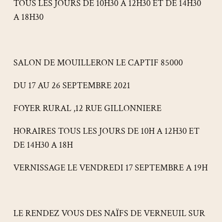
TOUS LES JOURS DE 10H30 A 12H30 ET DE 14H30
A 18H30
SALON DE MOUILLERON LE CAPTIF 85000
DU 17 AU 26 SEPTEMBRE 2021
FOYER RURAL ,12 RUE GILLONNIERE
HORAIRES TOUS LES JOURS DE 10H A 12H30 ET
DE 14H30 A 18H
VERNISSAGE LE VENDREDI 17 SEPTEMBRE A 19H
LE RENDEZ VOUS DES NAÏFS DE VERNEUIL SUR