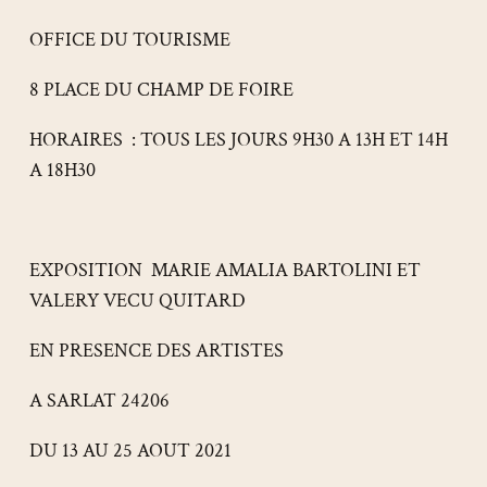
OFFICE DU TOURISME
8 PLACE DU CHAMP DE FOIRE
HORAIRES : TOUS LES JOURS 9H30 A 13H ET 14H
A 18H30
EXPOSITION MARIE AMALIA BARTOLINI ET
VALERY VECU QUITARD
EN PRESENCE DES ARTISTES
A SARLAT 24206
DU 13 AU 25 AOUT 2021