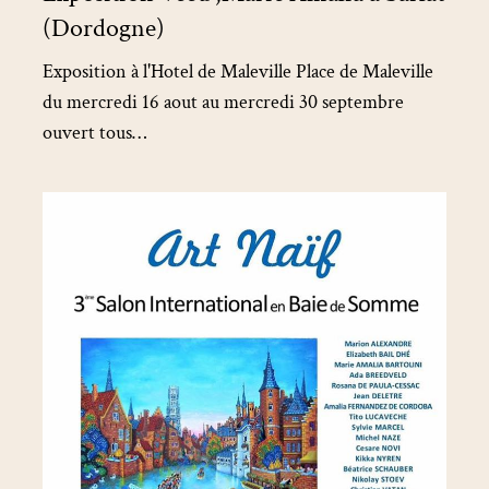
(Dordogne)
Exposition à l'Hotel de Maleville Place de Maleville
du mercredi 16 aout au mercredi 30 septembre
ouvert tous…
3eme
Salon
International
en
Baie
de
Somme