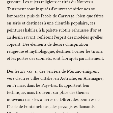
gravure. Les sujets religieux et tirés du Nouveau
Testament sont inspirés d’œuvres vénitiennes ou
lombardes, puis de l’école de Caravage ; bien que faites
en série et destinées à une clientèle populaire, ces
peintures habiles, à la palette subtile rehaussée d’or et
au dessin savant, reflètent l’esprit des modèles qu’elles
copient. Des éléments de décors d’inspiration
religieuse et mythologique, destinés à orner les tiroirs
et les portes des cabinets, sont fabriqués parallèlement.
Dès les xiv
-xv
s., des verriers de Murano émigrent
e
e
vers d’autres villes d’Italie, en Autriche, en Allemagne,
en France, dans les Pays-Bas. Ils apportent leur
technique, mais trouvent sur place des thèmes
nouveaux dans les œuvres de Dürer, des peintres de
l’école de Fontainebleau, des paysagistes flamands.