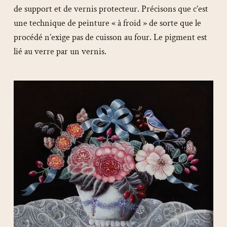
de support et de vernis protecteur. Précisons que c’est
une technique de peinture « à froid » de sorte que le
procédé n’exige pas de cuisson au four. Le pigment est
lié au verre par un vernis.