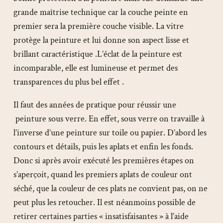
grande maîtrise technique car la couche peinte en
premier sera la première couche visible. La vitre
protège la peinture et lui donne son aspect lisse et
brillant caractéristique .L’éclat de la peinture est
incomparable, elle est lumineuse et permet des
transparences du plus bel effet .
Il faut des années de pratique pour réussir une
peinture sous verre. En effet, sous verre on travaille à
l’inverse d’une peinture sur toile ou papier. D’abord les
contours et détails, puis les aplats et enfin les fonds.
Donc si après avoir exécuté les premières étapes on
s’aperçoit, quand les premiers aplats de couleur ont
séché, que la couleur de ces plats ne convient pas, on ne
peut plus les retoucher. Il est néanmoins possible de
retirer certaines parties « insatisfaisantes » à l’aide