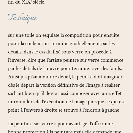
fin du XIX
siècle.
e
Technique
sur une toile on esquisse la composition pour ensuite
poser la couleur ,on termine graduellement par les
détails, dans le cas du fixé sous verre on procède à
l’inverse. dire que l’artiste peintre sur verre commence
par les détails de l’œuvre pour terminer avec les fonds.
Ainsi jusqu’au moindre détail, le peintre doit imaginer
dès le départ la version définitive de l’image à réaliser
sachant bien qu’il devra aussi composer avec un « effet
miroir » lors de l’exécution de l’image puisque ce qui est
peint à l’envers à droite se trouve à l’endroit à gauche.
La peinture sur verre a pour avantage d’offrir une
bonne protection à la peinture mais elle demande une