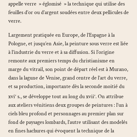
appelle verre » églomisé » la technique qui utilise des
feuilles d’or ou d’argent soudées entre deux pellicules de
verre.
Largement pratiquée en Europe, de l’Espagne à la
Pologne, et jusqu’en Asie, la peinture sous verre est liée
à l’industrie du verre et à sa diffusion. Si l’origine
remonte aux premiers temps du christianisme en
marge du vitrail, son point de départ réel est à Murano,
dans la lagune de Venise, grand centre de l’art du verre,
et sa production, importante dès la seconde moitié du
xvi
s., se développe tout au long du xvii
. On attribue
e
e
aux ateliers vénitiens deux groupes de peintures : l’un à
ciels bleu profond et personnages au premier plan sur
fond de paysages lombards, l’autre utilisant des modelés
en fines hachures qui évoquent la technique de la