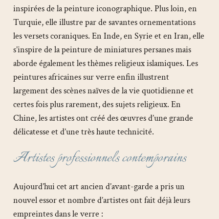
inspirées de la peinture iconographique. Plus loin, en
Turquie, elle illustre par de savantes ornementations
les versets coraniques. En Inde, en Syrie et en Iran, elle
s’inspire de la peinture de miniatures persanes mais
aborde également les thèmes religieux islamiques. Les
peintures africaines sur verre enfin illustrent
largement des scènes naïves de la vie quotidienne et
certes fois plus rarement, des sujets religieux. En
Chine, les artistes ont créé des œuvres d’une grande
délicatesse et d’une très haute technicité.
Artistes professionnels contemporains
Aujourd’hui cet art ancien d’avant-garde a pris un
nouvel essor et nombre d’artistes ont fait déjà leurs
empreintes dans le verre :