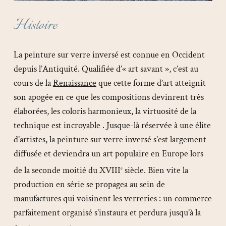
Histoire
La peinture sur verre inversé est connue en Occident
depuis l’Antiquité. Qualifiée d’« art savant », c’est au
cours de la
Renaissance
que cette forme d’art atteignit
son apogée en ce que les compositions devinrent très
élaborées, les coloris harmonieux, la virtuosité de la
technique est incroyable . Jusque-là réservée à une élite
d’artistes, la peinture sur verre inversé s’est largement
diffusée et deviendra un art populaire en Europe lors
de la seconde moitié du XVIII
siècle. Bien vite la
e
production en série se propagea au sein de
manufactures qui voisinent les verreries : un commerce
parfaitement organisé s’instaura et perdura jusqu’à la