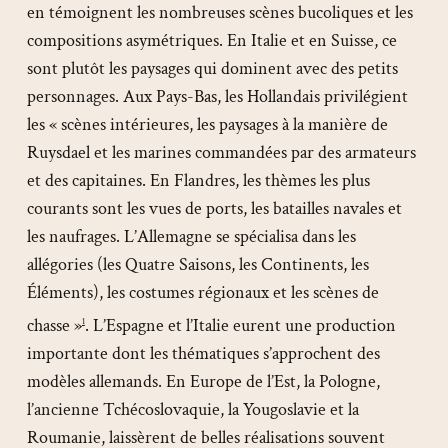
en témoignent les nombreuses scènes bucoliques et les
compositions asymétriques. En Italie et en Suisse, ce
sont plutôt les paysages qui dominent avec des petits
personnages. Aux Pays-Bas, les Hollandais privilégient
les « scènes intérieures, les paysages à la manière de
Ruysdael et les marines commandées par des armateurs
et des capitaines. En Flandres, les thèmes les plus
courants sont les vues de ports, les batailles navales et
les naufrages. L’Allemagne se spécialisa dans les
allégories (les Quatre Saisons, les Continents, les
Éléments), les costumes régionaux et les scènes de
chasse »
. L’Espagne et l’Italie eurent une production
1
importante dont les thématiques s’approchent des
modèles allemands. En Europe de l’Est, la Pologne,
l’ancienne Tchécoslovaquie, la Yougoslavie et la
Roumanie, laissèrent de belles réalisations souvent