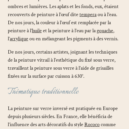
ombres et lumières. Les aplats et les fonds, eux, étaient
recouverts de peinture à l’œuf dite
tempera
ou à l’eau.
De nos jours, la couleur à l’œuf est remplacée par la
peinture à l’
huile
et la peinture à l’eau par la
gouache
,
l’
acrylique
ou en mélangeant les pigments à des vernis.
De nos jours, certains artistes, joignant les techniques
de la peinture vitrail à l’esthétique du fixé sous verre,
travaillent la peinture sous verre à l’aide de grisailles
fixées sur la surface par cuisson à 630°.
Thématique traditionnelle
La peinture sur verre inversé est pratiquée en Europe
depuis plusieurs siècles. En France, elle bénéficia de
l’influence des arts décoratifs du style
Rococo
comme