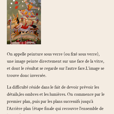
On appelle peinture sous verre (ou fixé sous verre),
une image peinte directement sur une face de la vitre,
et dont le résultat se regarde sur l’autre face.L’image se
trouve donc inversée.
La difficulté réside dans le fait de devoir prévoir les
détails,les ombres et les lumières. On commence par le
premier plan, puis par les plans successifs jusqu’à
l’Arrière plan (étape finale qui recouvre l’ensemble de