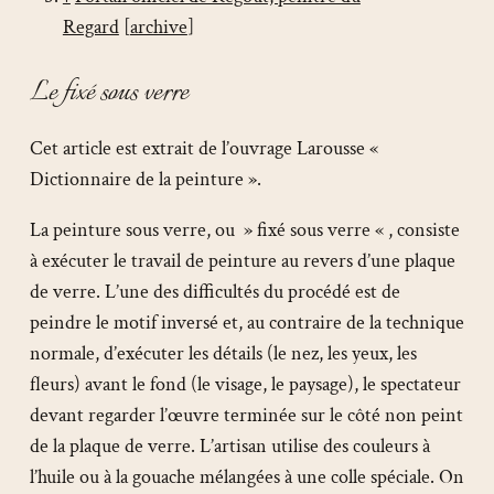
Regard
[
archive
]
Le fixé sous verre
Cet article est extrait de l’ouvrage Larousse «
Dictionnaire de la peinture ».
La peinture sous verre, ou » fixé sous verre « , consiste
à exécuter le travail de peinture au revers d’une plaque
de verre. L’une des difficultés du procédé est de
peindre le motif inversé et, au contraire de la technique
normale, d’exécuter les détails (le nez, les yeux, les
fleurs) avant le fond (le visage, le paysage), le spectateur
devant regarder l’œuvre terminée sur le côté non peint
de la plaque de verre. L’artisan utilise des couleurs à
l’huile ou à la gouache mélangées à une colle spéciale. On