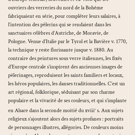
ouvriers des verreries du nord de la Bohême
fabriquaient en série, pour compléter leurs salaires, à
l’intention des pèlerins qui se rendaient dans les
sanctuaires célèbres d’Autriche, de Moravie, de
Pologne. Venue d’Italie par le Tyrol et la Bavière v. 1770,
la technique y reste florissante jusque v. 1880. Au
contraire des peintures sous verre italiennes, les fixés
d’Europe centrale s’inspirent des anciennes images de
pèlerinages, reproduisent les saints familiers et locaux,
les héros populaires, les danses traditionnelles. C’est un
art régional, folklorique, séduisant par son charme
populaire et la vivacité de ses couleurs, et qui s’implante
en Alsace dans la seconde moitié du xviii
s. Aux sujets
e
religieux s’ajoutent alors des sujets profanes : portraits
de personnages illustres, allégories. De couleurs moins