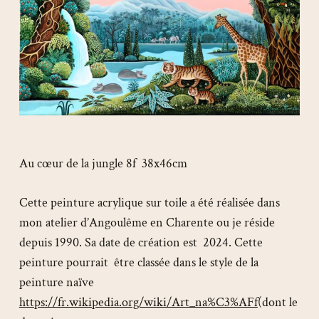
Au cœur de la jungle 8f 38x46cm
Cette peinture acrylique sur toile a été réalisée dans
mon atelier d’Angoulême en Charente ou je réside
depuis 1990. Sa date de création est 2024. Cette
peinture pourrait être classée dans le style de la
peinture naïve
https://fr.wikipedia.org/wiki/Art_na%C3%AFf
(dont le