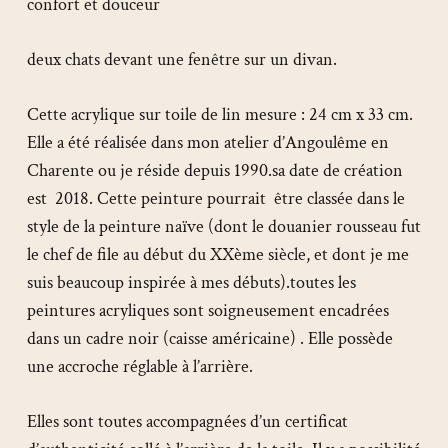
confort et douceur
deux chats devant une fenêtre sur un divan.
Cette acrylique sur toile de lin mesure : 24 cm x 33 cm.
Elle a été réalisée dans mon atelier d’Angoulême en
Charente ou je réside depuis 1990.sa date de création
est 2018. Cette peinture pourrait être classée dans le
style de la peinture naïve (dont le douanier rousseau fut
le chef de file au début du XXème siècle, et dont je me
suis beaucoup inspirée à mes débuts).toutes les
peintures acryliques sont soigneusement encadrées
dans un cadre noir (caisse américaine) . Elle possède
une accroche réglable à l’arrière.
Elles sont toutes accompagnées d’un certificat