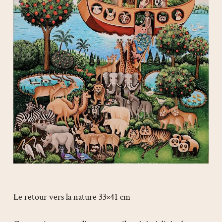
Le retour vers la nature 33×41 cm