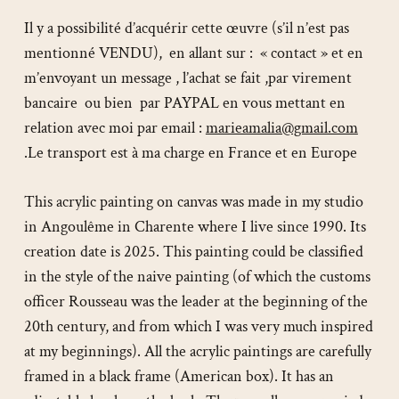
Il y a possibilité d’acquérir cette œuvre (s’il n’est pas
mentionné VENDU), en allant sur : « contact » et en
m’envoyant un message , l’achat se fait ,par virement
bancaire ou bien par PAYPAL en vous mettant en
relation avec moi par email :
marieamalia@gmail.com
.Le transport est à ma charge en France et en Europe
This acrylic painting on canvas was made in my studio
in Angoulême in Charente where I live since 1990. Its
creation date is 2025. This painting could be classified
in the style of the naive painting (of which the customs
officer Rousseau was the leader at the beginning of the
20th century, and from which I was very much inspired
at my beginnings). All the acrylic paintings are carefully
framed in a black frame (American box). It has an