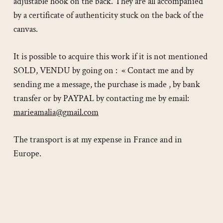
adjustable hook on the back. They are all accompanied
by a certificate of authenticity stuck on the back of the
canvas.
It is possible to acquire this work if it is not mentioned
SOLD, VENDU by going on : « Contact me and by
sending me a message, the purchase is made , by bank
transfer or by PAYPAL by contacting me by email:
marieamalia@gmail.com
The transport is at my expense in France and in
Europe.