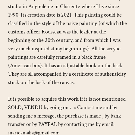
studio in Angoulême in Charente where I live since
1990. Its creation date is 2021. This painting could be
classified in the style of the naive painting (of which the
customs officer Rousseau was the leader at the
beginning of the 20th century, and from which I was
very much inspired at my beginnings). All the acrylic
paintings are carefully framed in a black frame
(American box). It has an adjustable hook on the back.
They are all accompanied by a certificate of authenticity
stuck on the back of the canvas.
It is possible to acquire this work if it is not mentioned
SOLD, VENDU by going on : « Contact me and by
sending me a message, the purchase is made , by bank
transfer or by PAYPAL by contacting me by email:
marieamalia@gmail.com