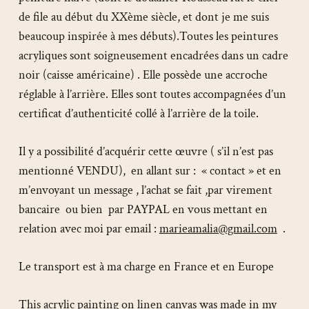
de file au début du XXème siècle, et dont je me suis
beaucoup inspirée à mes débuts).Toutes les peintures
acryliques sont soigneusement encadrées dans un cadre
noir (caisse américaine) . Elle possède une accroche
réglable à l’arrière. Elles sont toutes accompagnées d’un
certificat d’authenticité collé à l’arrière de la toile.
Il y a possibilité d’acquérir cette œuvre ( s’il n’est pas
mentionné VENDU), en allant sur : « contact » et en
m’envoyant un message , l’achat se fait ,par virement
bancaire ou bien par PAYPAL en vous mettant en
relation avec moi par email :
marieamalia@gmail.com
.
Le transport est à ma charge en France et en Europe
This acrylic painting on linen canvas was made in my