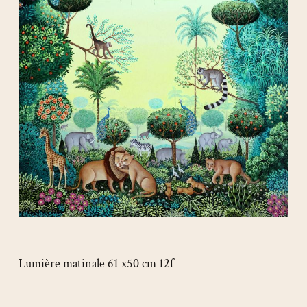
Lumière matinale 61 x50 cm 12f