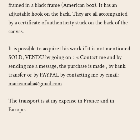
framed in a black frame (American box). It has an
adjustable hook on the back. They are all accompanied
by a certificate of authenticity stuck on the back of the
canvas.
It is possible to acquire this work if it is not mentioned
SOLD, VENDU by going on : « Contact me and by
sending me a message, the purchase is made , by bank
transfer or by PAYPAL by contacting me by email:
marieamalia@gmail.com
The transport is at my expense in France and in
Europe.