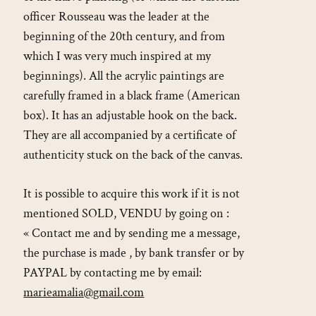
officer Rousseau was the leader at the
beginning of the 20th century, and from
which I was very much inspired at my
beginnings). All the acrylic paintings are
carefully framed in a black frame (American
box). It has an adjustable hook on the back.
They are all accompanied by a certificate of
authenticity stuck on the back of the canvas.
It is possible to acquire this work if it is not
mentioned SOLD, VENDU by going on :
« Contact me and by sending me a message,
the purchase is made , by bank transfer or by
PAYPAL by contacting me by email:
marieamalia@gmail.com