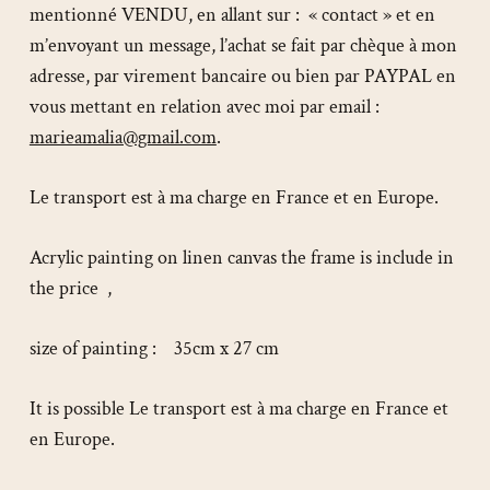
mentionné VENDU, en allant sur : « contact » et en
m’envoyant un message, l’achat se fait par chèque à mon
adresse, par virement bancaire ou bien par PAYPAL en
vous mettant en relation avec moi par email :
marieamalia@gmail.com
.
Le transport est à ma charge en France et en Europe.
Acrylic painting on linen canvas the frame is include in
the price ,
size of painting : 35cm x 27 cm
It is possible Le transport est à ma charge en France et
en Europe.