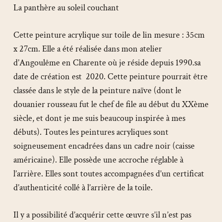
La panthère au soleil couchant
Cette peinture acrylique sur toile de lin mesure : 35cm
x 27cm. Elle a été réalisée dans mon atelier
d’Angoulême en Charente où je réside depuis 1990.sa
date de création est 2020. Cette peinture pourrait être
classée dans le style de la peinture naïve (dont le
douanier rousseau fut le chef de file au début du XXème
siècle, et dont je me suis beaucoup inspirée à mes
débuts). Toutes les peintures acryliques sont
soigneusement encadrées dans un cadre noir (caisse
américaine). Elle possède une accroche réglable à
l’arrière. Elles sont toutes accompagnées d’un certificat
d’authenticité collé à l’arrière de la toile.
Il y a possibilité d’acquérir cette œuvre s’il n’est pas