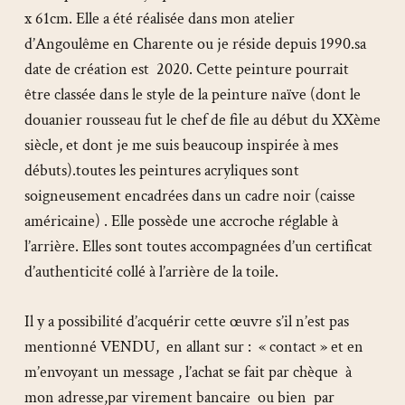
x 61cm. Elle a été réalisée dans mon atelier
d’Angoulême en Charente ou je réside depuis 1990.sa
date de création est 2020. Cette peinture pourrait
être classée dans le style de la peinture naïve (dont le
douanier rousseau fut le chef de file au début du XXème
siècle, et dont je me suis beaucoup inspirée à mes
débuts).toutes les peintures acryliques sont
soigneusement encadrées dans un cadre noir (caisse
américaine) . Elle possède une accroche réglable à
l’arrière. Elles sont toutes accompagnées d’un certificat
d’authenticité collé à l’arrière de la toile.
Il y a possibilité d’acquérir cette œuvre s’il n’est pas
mentionné VENDU, en allant sur : « contact » et en
m’envoyant un message , l’achat se fait par chèque à
mon adresse,par virement bancaire ou bien par