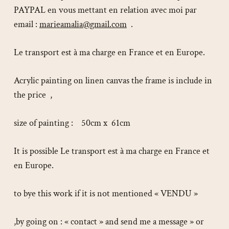
PAYPAL en vous mettant en relation avec moi par
email :
marieamalia@gmail.com
.
Le transport est à ma charge en France et en Europe.
Acrylic painting on linen canvas the frame is include in
the price ,
size of painting : 50cm x 61cm
It is possible Le transport est à ma charge en France et
en Europe.
to bye this work if it is not mentioned « VENDU »
,by going on : « contact » and send me a message » or