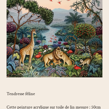
Tendresse féline
Cette peinture acrylique sur toile de lin mesure : 50cm